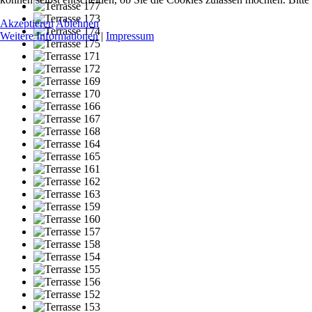
Akzeptieren
Ablehnen
Weitere Informationen
|
Impressum