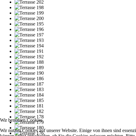
Wir benutzen Cookies
Wir nutzen Cookies auf unserer Website. Einige von ihnen sind essenzi
können selbst entscheiden, ob Sie die Cookies zulassen möchten. Bitte