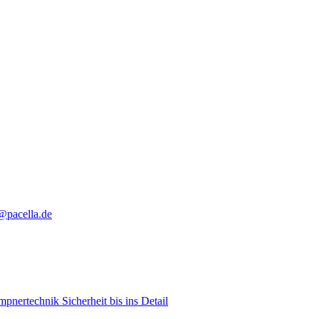
@pacella.de