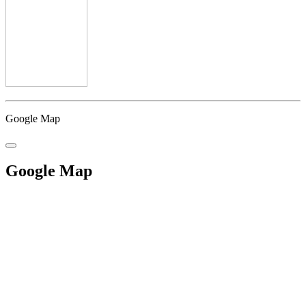
Google Map
Google Map