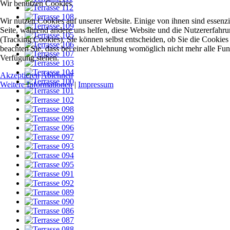
Wir benutzen Cookies
Wir nutzen Cookies auf unserer Website. Einige von ihnen sind essenzie
Seite, während andere uns helfen, diese Website und die Nutzererfahr
(Tracking Cookies). Sie können selbst entscheiden, ob Sie die Cookies
beachten Sie, dass bei einer Ablehnung womöglich nicht mehr alle Funkt
Verfügung stehen.
Akzeptieren
Ablehnen
Weitere Informationen
|
Impressum