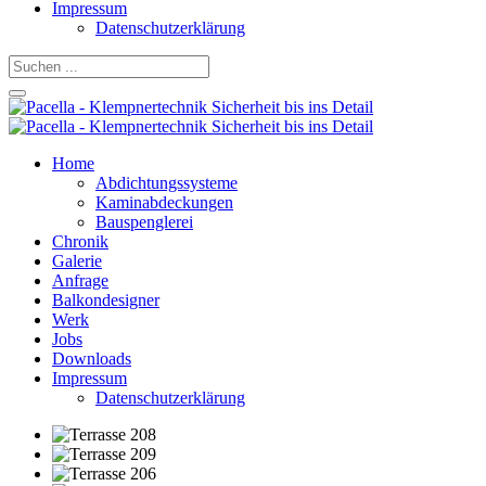
Impressum
Datenschutzerklärung
Home
Abdichtungssysteme
Kaminabdeckungen
Bauspenglerei
Chronik
Galerie
Anfrage
Balkondesigner
Werk
Jobs
Downloads
Impressum
Datenschutzerklärung