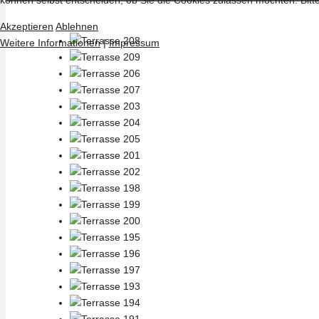
Akzeptieren
Ablehnen
Weitere Informationen
|
Impressum