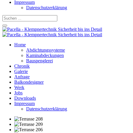
Impressum
Datenschutzerklärung
Home
Abdichtungssysteme
Kaminabdeckungen
Bauspenglerei
Chronik
Galerie
Anfrage
Balkondesigner
Werk
Jobs
Downloads
Impressum
Datenschutzerklärung