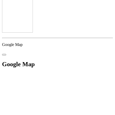
Google Map
Google Map