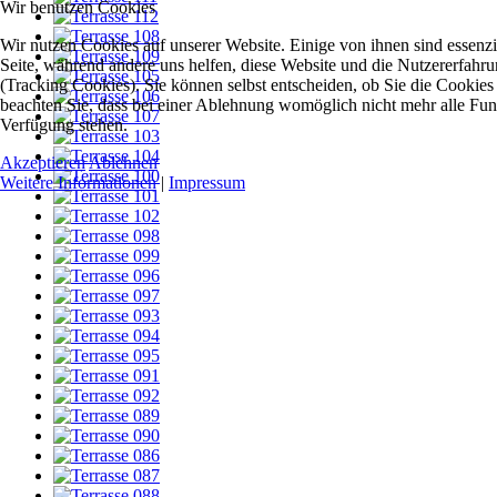
Wir benutzen Cookies
Wir nutzen Cookies auf unserer Website. Einige von ihnen sind essenzie
Seite, während andere uns helfen, diese Website und die Nutzererfahr
(Tracking Cookies). Sie können selbst entscheiden, ob Sie die Cookies
beachten Sie, dass bei einer Ablehnung womöglich nicht mehr alle Funkt
Verfügung stehen.
Akzeptieren
Ablehnen
Weitere Informationen
|
Impressum