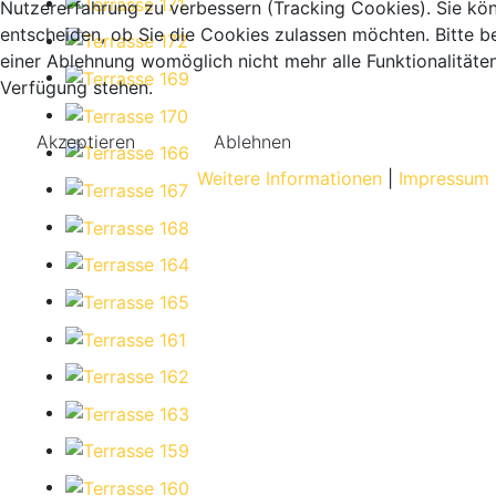
Nutzererfahrung zu verbessern (Tracking Cookies). Sie kö
entscheiden, ob Sie die Cookies zulassen möchten. Bitte b
einer Ablehnung womöglich nicht mehr alle Funktionalitäten
Verfügung stehen.
Akzeptieren
Ablehnen
Weitere Informationen
|
Impressum