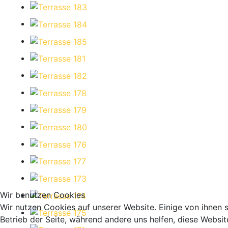
Wir benutzen Cookies
Wir nutzen Cookies auf unserer Website. Einige von ihnen s
Betrieb der Seite, während andere uns helfen, diese Websit