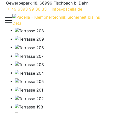
Gewerbepark 18, 66996 Fischbach b. Dahn
+ 49 6393 99 36 33
info@pacella.de