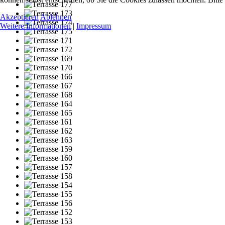
Akzeptieren
Ablehnen
Weitere Informationen
|
Impressum