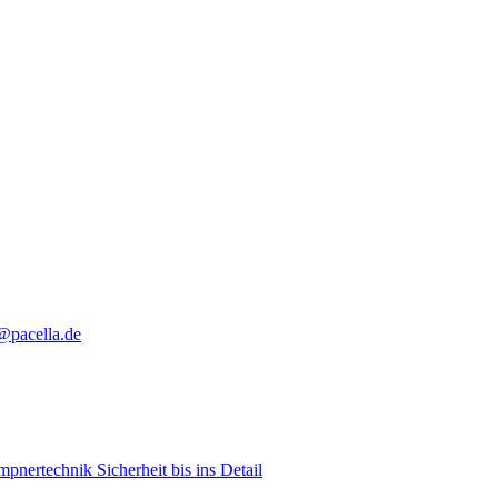
@pacella.de