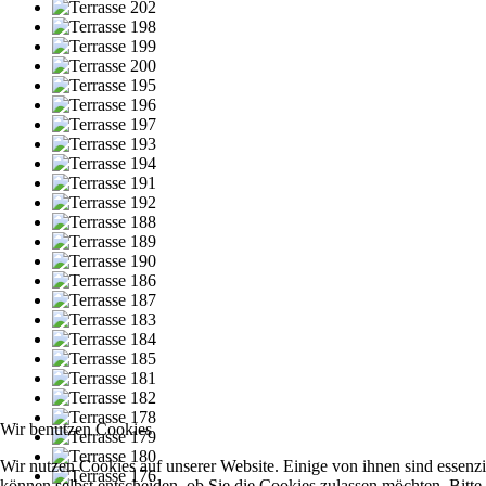
Wir benutzen Cookies
Wir nutzen Cookies auf unserer Website. Einige von ihnen sind essenzi
können selbst entscheiden, ob Sie die Cookies zulassen möchten. Bitte