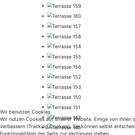
Wir benutzen Cookies
Wir nutzen Cookies auf unserer Website. Einige von ihnen s
verbessern (Tracking Cookies). Sie können selbst entschei
Funktionalitäten der Seite zur Verfügung stehen.