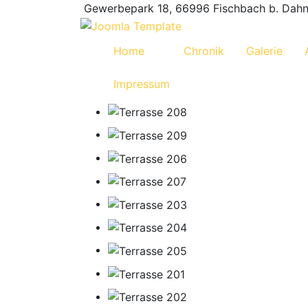
Gewerbepark 18, 66996 Fischbach b. Dah
Home
Chronik
Galerie
Impressum