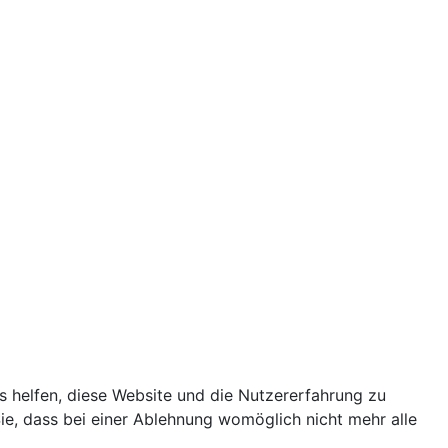
ns helfen, diese Website und die Nutzererfahrung zu
ie, dass bei einer Ablehnung womöglich nicht mehr alle