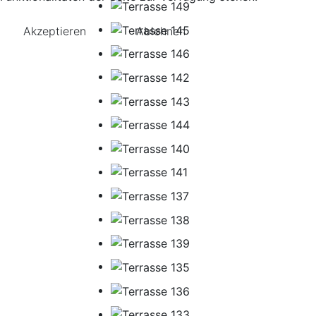
Akzeptieren
Ablehnen