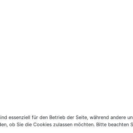
ind essenziell für den Betrieb der Seite, während andere u
den, ob Sie die Cookies zulassen möchten. Bitte beachten S