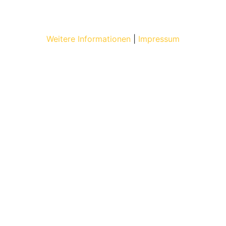
Weitere Informationen
|
Impressum