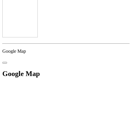
Google Map
Google Map