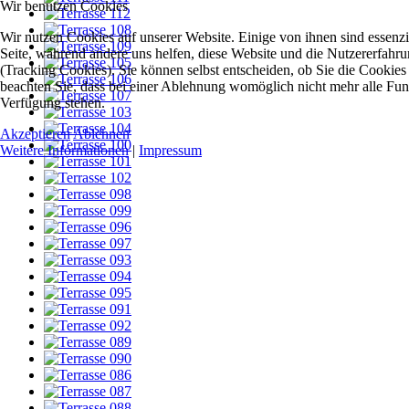
Wir benutzen Cookies
Wir nutzen Cookies auf unserer Website. Einige von ihnen sind essenzie
Seite, während andere uns helfen, diese Website und die Nutzererfahr
(Tracking Cookies). Sie können selbst entscheiden, ob Sie die Cookies
beachten Sie, dass bei einer Ablehnung womöglich nicht mehr alle Funkt
Verfügung stehen.
Akzeptieren
Ablehnen
Weitere Informationen
|
Impressum