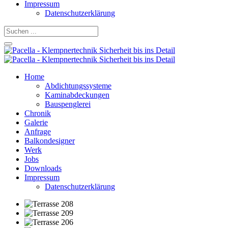
Impressum
Datenschutzerklärung
Home
Abdichtungssysteme
Kaminabdeckungen
Bauspenglerei
Chronik
Galerie
Anfrage
Balkondesigner
Werk
Jobs
Downloads
Impressum
Datenschutzerklärung