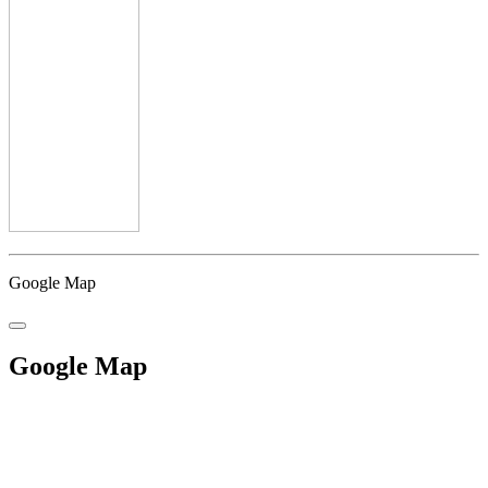
Google Map
Google Map