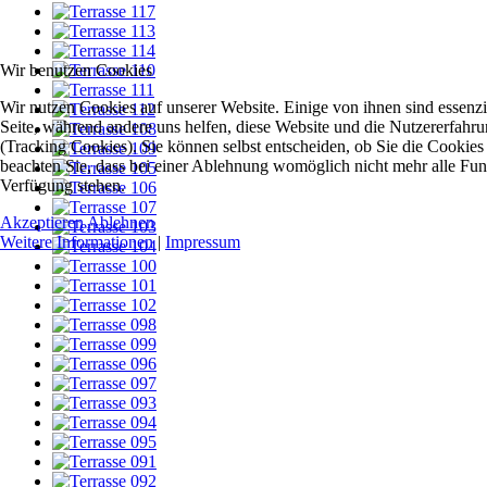
Wir benutzen Cookies
Wir nutzen Cookies auf unserer Website. Einige von ihnen sind essenzie
Seite, während andere uns helfen, diese Website und die Nutzererfahr
(Tracking Cookies). Sie können selbst entscheiden, ob Sie die Cookies
beachten Sie, dass bei einer Ablehnung womöglich nicht mehr alle Funkt
Verfügung stehen.
Akzeptieren
Ablehnen
Weitere Informationen
|
Impressum