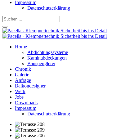
Impressum
Datenschutzerklärung
Home
Abdichtungssysteme
Kaminabdeckungen
Bauspenglerei
Chronik
Galerie
Anfrage
Balkondesigner
Werk
Jobs
Downloads
Impressum
Datenschutzerklärung