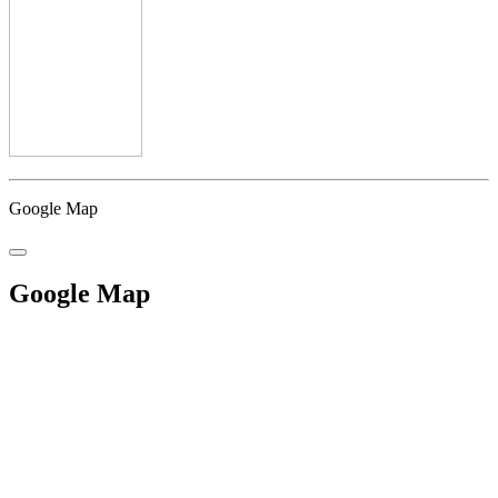
Google Map
Google Map