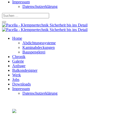
Impressum
Datenschutzerklärung
Home
Abdichtungssysteme
Kaminabdeckungen
Bauspenglerei
Chronik
Galerie
Anfrage
Balkondesigner
Werk
Jobs
Downloads
Impressum
Datenschutzerklärung