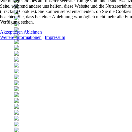
Wir nutzen Cookies auf unserer Website. Einige von ihnen sind essenzie
Seite, während andere uns helfen, diese Website und die Nutzererfahr
(Tracking Cookies). Sie können selbst entscheiden, ob Sie die Cookies
beachten Sie, dass bei einer Ablehnung womöglich nicht mehr alle Funkt
Verfügung stehen.
Akzeptieren
Ablehnen
Weitere Informationen
|
Impressum