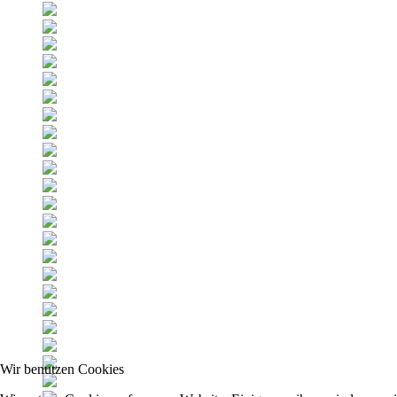
Wir benutzen Cookies