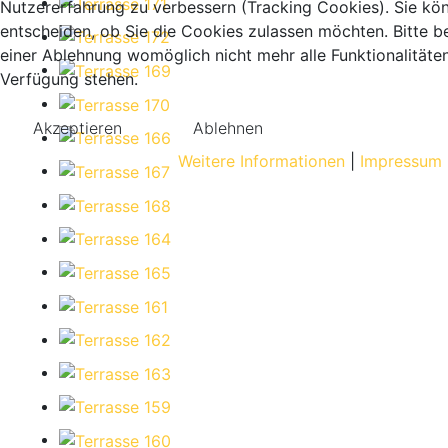
Nutzererfahrung zu verbessern (Tracking Cookies). Sie kö
entscheiden, ob Sie die Cookies zulassen möchten. Bitte b
einer Ablehnung womöglich nicht mehr alle Funktionalitäten
Verfügung stehen.
Akzeptieren
Ablehnen
Weitere Informationen
|
Impressum