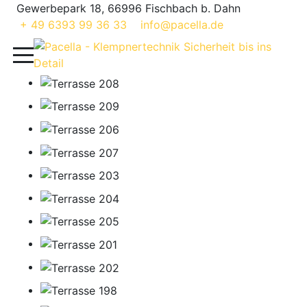
Gewerbepark 18, 66996 Fischbach b. Dahn
+ 49 6393 99 36 33
info@pacella.de