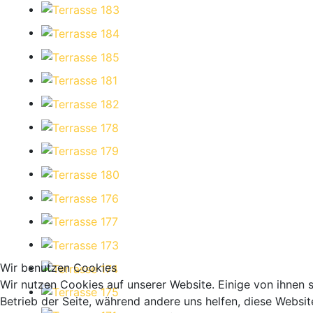
Wir benutzen Cookies
Wir nutzen Cookies auf unserer Website. Einige von ihnen s
Betrieb der Seite, während andere uns helfen, diese Websit