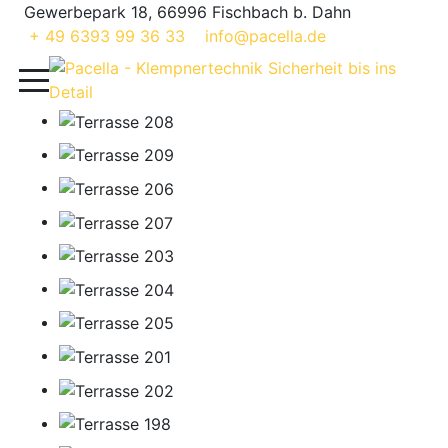
Gewerbepark 18, 66996 Fischbach b. Dahn
+ 49 6393 99 36 33
info@pacella.de