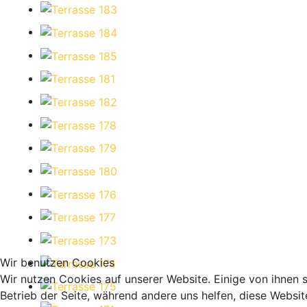
Wir benutzen Cookies
Wir nutzen Cookies auf unserer Website. Einige von ihnen s
Betrieb der Seite, während andere uns helfen, diese Websit