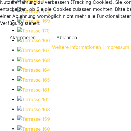
Nutzererfahrung zu verbessern (Tracking Cookies). Sie kö
entscheiden, ob Sie die Cookies zulassen möchten. Bitte b
einer Ablehnung womöglich nicht mehr alle Funktionalitäten
Verfügung stehen.
Akzeptieren
Ablehnen
Weitere Informationen
|
Impressum