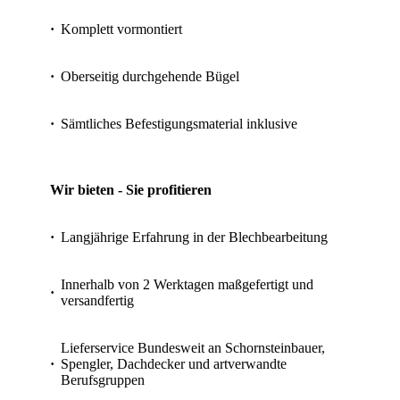
·
Komplett vormontiert
·
Oberseitig durchgehende Bügel
·
Sämtliches Befestigungsmaterial inklusive
Wir bieten - Sie profitieren
·
Langjährige Erfahrung in der Blechbearbeitung
Innerhalb von 2 Werktagen maßgefertigt und
·
versandfertig
Lieferservice Bundesweit an Schornsteinbauer,
·
Spengler, Dachdecker und artverwandte
Berufsgruppen