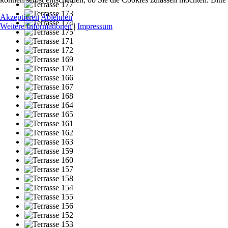
Akzeptieren
Ablehnen
Weitere Informationen
|
Impressum