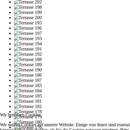
Wir benutzen Cookies
Wir nutzen Cookies auf unserer Website. Einige von ihnen sind essenzi
können selbst entscheiden, ob Sie die Cookies zulassen möchten. Bitte