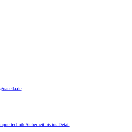
@pacella.de