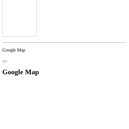
Google Map
Google Map