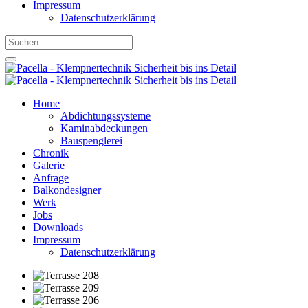
Impressum
Datenschutzerklärung
Home
Abdichtungssysteme
Kaminabdeckungen
Bauspenglerei
Chronik
Galerie
Anfrage
Balkondesigner
Werk
Jobs
Downloads
Impressum
Datenschutzerklärung