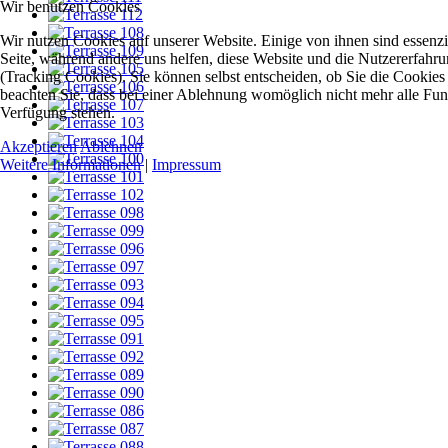
Wir benutzen Cookies
Wir nutzen Cookies auf unserer Website. Einige von ihnen sind essenzie
Seite, während andere uns helfen, diese Website und die Nutzererfahr
(Tracking Cookies). Sie können selbst entscheiden, ob Sie die Cookies
beachten Sie, dass bei einer Ablehnung womöglich nicht mehr alle Funkt
Verfügung stehen.
Akzeptieren
Ablehnen
Weitere Informationen
|
Impressum