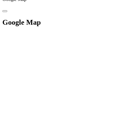
Google Map