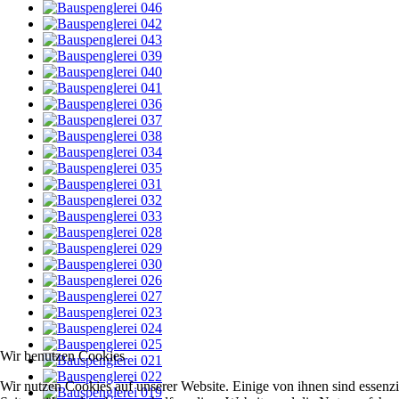
Wir benutzen Cookies
Wir nutzen Cookies auf unserer Website. Einige von ihnen sind essenzie