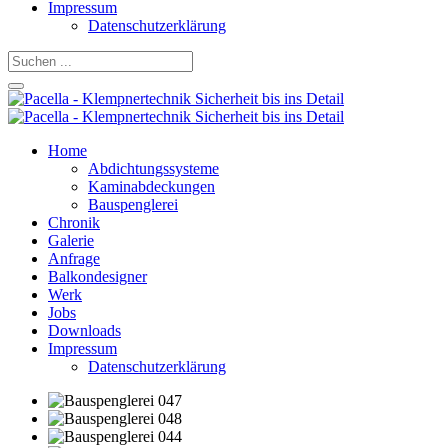
Impressum
Datenschutzerklärung
Home
Abdichtungssysteme
Kaminabdeckungen
Bauspenglerei
Chronik
Galerie
Anfrage
Balkondesigner
Werk
Jobs
Downloads
Impressum
Datenschutzerklärung