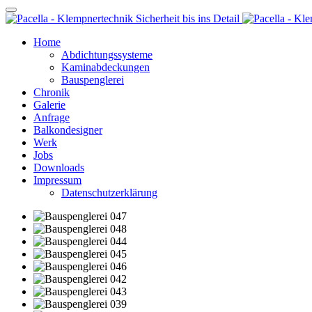
Home
Abdichtungssysteme
Kaminabdeckungen
Bauspenglerei
Chronik
Galerie
Anfrage
Balkondesigner
Werk
Jobs
Downloads
Impressum
Datenschutzerklärung