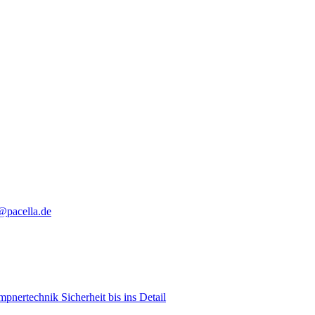
@pacella.de