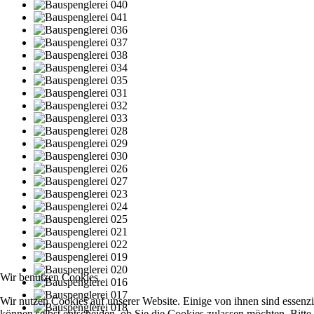
Wir benutzen Cookies
Wir nutzen Cookies auf unserer Website. Einige von ihnen sind essenzi
können selbst entscheiden, ob Sie die Cookies zulassen möchten. Bitte